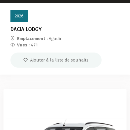
2026
DACIA LODGY
Emplacement :
Agadir
Vues :
471
Ajouter à la liste de souhaits