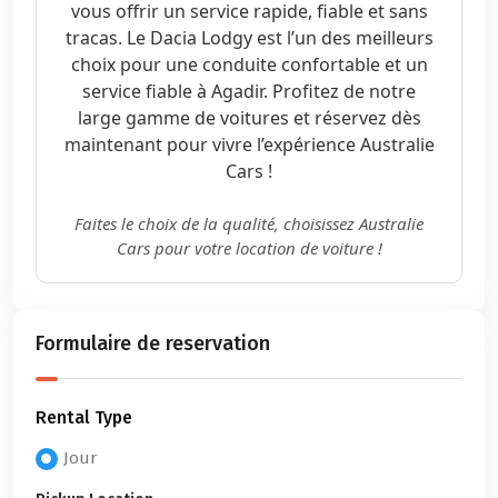
vous offrir un service rapide, fiable et sans
tracas. Le Dacia Lodgy est l’un des meilleurs
choix pour une conduite confortable et un
service fiable à Agadir. Profitez de notre
large gamme de voitures et réservez dès
maintenant pour vivre l’expérience Australie
Cars !
Faites le choix de la qualité, choisissez Australie
Cars pour votre location de voiture !
Formulaire de reservation
Rental Type
Jour