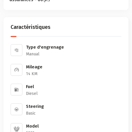
Caractéristiques
Type d'engrenage
Manual
Mileage
14 KM
Fuel
Diesel
Steering
Basic
Model