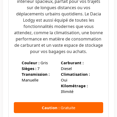
intérieur spacieux, parfait pour vos trajets
sur de longues distances ou vos
déplacements urbains quotidiens. Le Dacia
Lodgy est aussi équipé de toutes les
fonctionnalités modernes que vous
attendez, comme la climatisation, une bonne
performance en matière de consommation
de carburant et un vaste espace de stockage
pour vos bagages ou achats.
Couleur :
Gris
Carburant :
Sièges :
7
Diesel
Transmission :
Climatisation :
Manuelle
Oui
Kilométrage :
Illimité
Caution :
Gratuite