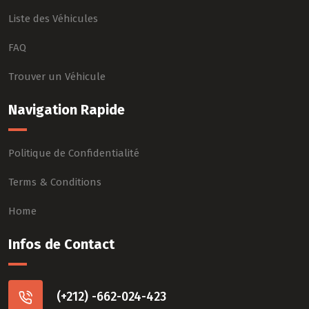
Liste des Véhicules
FAQ
Trouver un Véhicule
Navigation Rapide
Politique de Confidentialité
Terms & Conditions
Home
Infos de Contact
(+212) -662-024-423