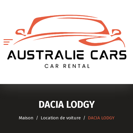
DACIA LODGY
Maison
Location de voiture
DACIA LODGY