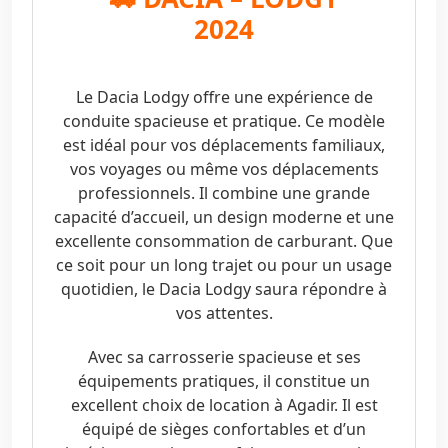
2024
Le Dacia Lodgy offre une expérience de
conduite spacieuse et pratique. Ce modèle
est idéal pour vos déplacements familiaux,
vos voyages ou même vos déplacements
professionnels. Il combine une grande
capacité d’accueil, un design moderne et une
excellente consommation de carburant. Que
ce soit pour un long trajet ou pour un usage
quotidien, le Dacia Lodgy saura répondre à
vos attentes.
Avec sa carrosserie spacieuse et ses
équipements pratiques, il constitue un
excellent choix de location à Agadir. Il est
équipé de sièges confortables et d’un