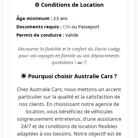
⚙️ Conditions de Location
Âge minimum :
23 ans
Documents requis :
CIN
ou Passeport
Permis de conduire :
Valide
Découvrez la fiabilité et le confort du Dacia Lodgy
pour vos voyages en famille ou vos déplacements
quotidiens ! 🚗💨
🌟 Pourquoi choisir Australie Cars ?
Chez Australie Cars, nous mettons un accent
particulier sur la qualité et la satisfaction de
nos clients. En choisissant notre agence de
location, vous bénéficiez de véhicules
soigneusement entretenus, d’une assistance
24/7 et de conditions de location flexibles
adaptées à vos besoins. Notre objectif est de