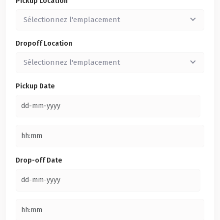
Pickup Location
Sélectionnez l'emplacement
Dropoff Location
Sélectionnez l'emplacement
Pickup Date
Drop-off Date