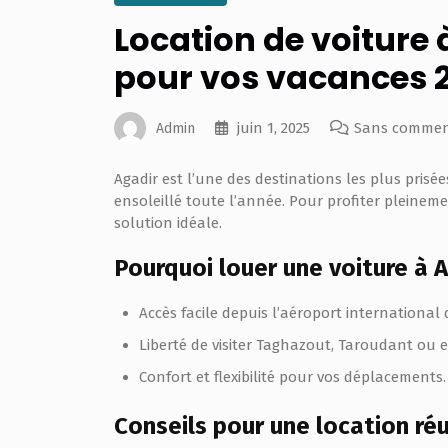
Location de voiture 
pour vos vacances 
juin 1, 2025
Sans commen
Admin
Agadir est l’une des destinations les plus prisé
ensoleillé toute l’année. Pour profiter pleineme
solution idéale.
Pourquoi louer une voiture à A
Accès facile depuis l’aéroport international 
Liberté de visiter Taghazout, Taroudant ou e
Confort et flexibilité pour vos déplacements.
Conseils pour une location ré