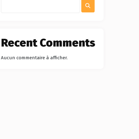
Recent Comments
Aucun commentaire à afficher.