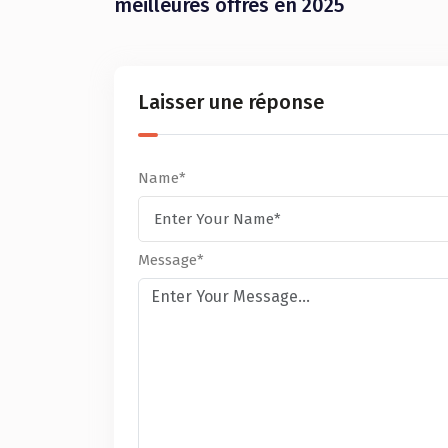
meilleures offres en 2025
Laisser une réponse
Name*
Message*