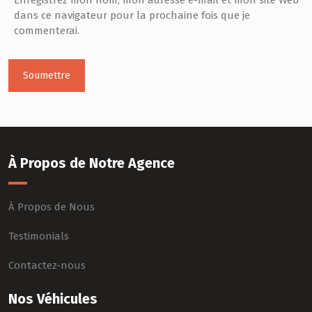
dans ce navigateur pour la prochaine fois que je
commenterai.
À Propos de Notre Agence
À Propos de Nous
Testimonials
Contactez-nous
Nos Véhicules