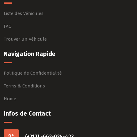
Liste des Véhicules
FAQ
Trouver un Véhicule
Navigation Rapide
Politique de Confidentialité
Terms & Conditions
Home
Infos de Contact
(+212) -662-024-423