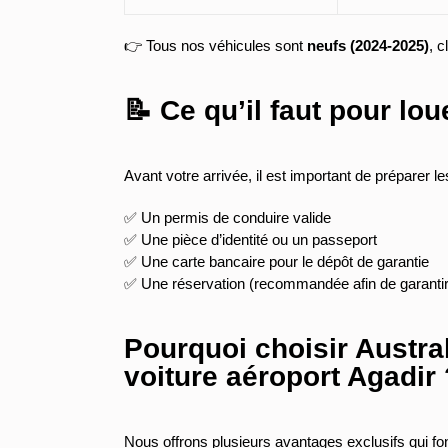
👉 Tous nos véhicules sont
neufs (2024-2025)
, 
📝 Ce qu’il faut pour lou
Avant votre arrivée, il est important de préparer 
✅ Un permis de conduire valide
✅ Une pièce d’identité ou un passeport
✅ Une carte bancaire pour le dépôt de garantie
✅ Une réservation (recommandée afin de garantir l
Pourquoi choisir Austral
voiture aéroport Agadir 
Nous offrons plusieurs avantages exclusifs qui font