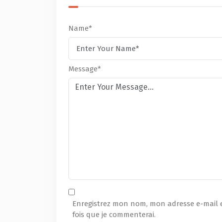
Name*
Message*
Enregistrez mon nom, mon adresse e-mail 
fois que je commenterai.