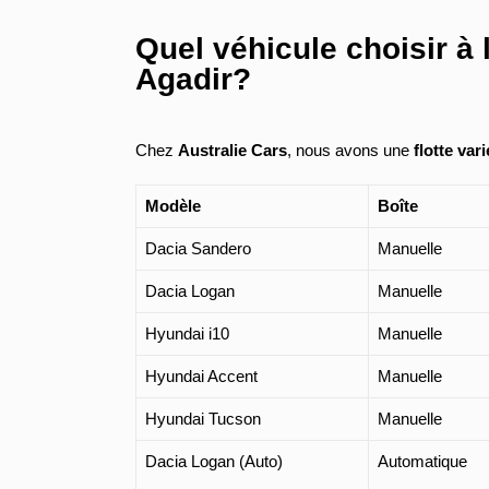
Quel véhicule choisir à 
Agadir?
Chez
Australie Cars
, nous avons une
flotte var
Modèle
Boîte
Dacia Sandero
Manuelle
Dacia Logan
Manuelle
Hyundai i10
Manuelle
Hyundai Accent
Manuelle
Hyundai Tucson
Manuelle
Dacia Logan (Auto)
Automatique