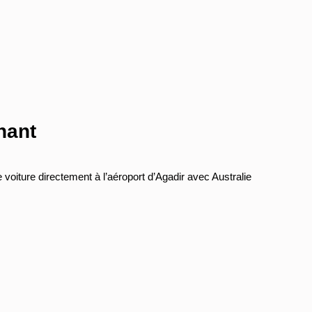
nant
voiture directement à l’aéroport d’Agadir avec Australie