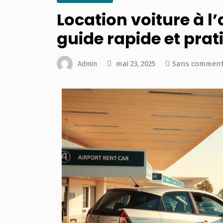
Location voiture à l
guide rapide et pra
mai 23, 2025
Sans comment
Admin