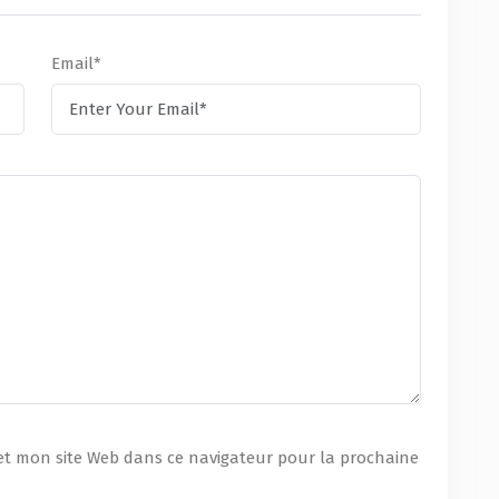
Email*
et mon site Web dans ce navigateur pour la prochaine