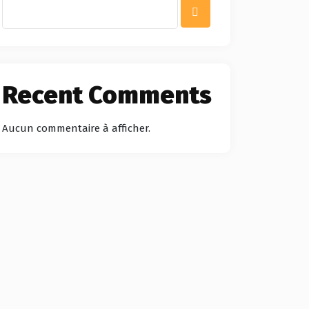
Recent Comments
Aucun commentaire à afficher.